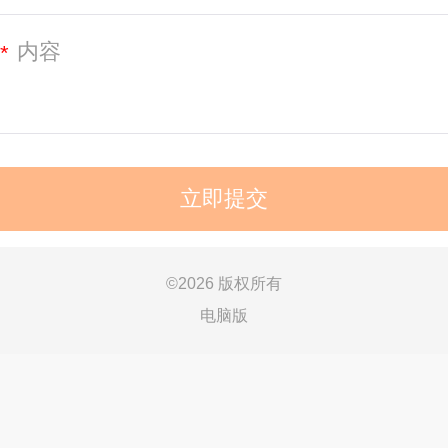
*
©
2026 版权所有
电脑版