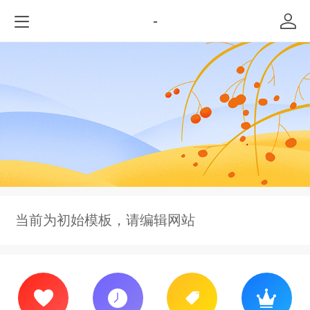
-
当前为初始模板，请编辑网站