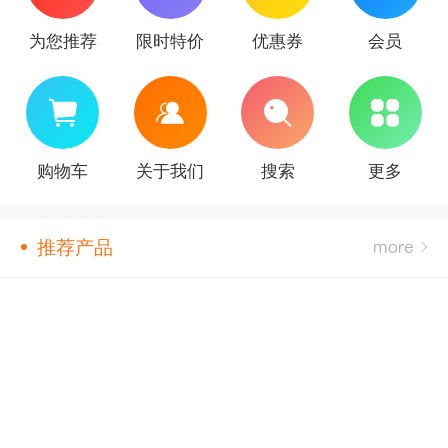
为您推荐
限时特价
优惠券
会员
购物车
关于我们
搜索
更多
推荐产品